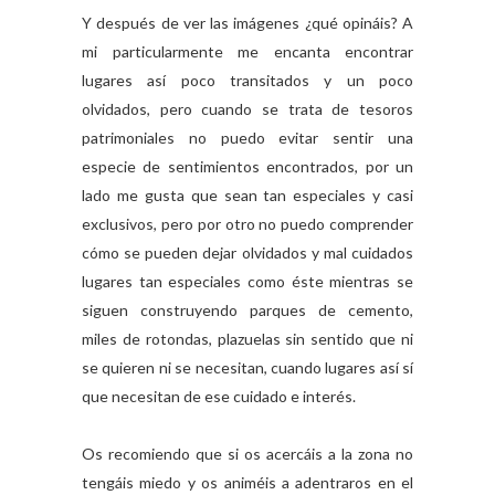
Y después de ver las imágenes ¿qué opináis? A
mi particularmente me encanta encontrar
lugares así poco transitados y un poco
olvidados, pero cuando se trata de tesoros
patrimoniales no puedo evitar sentir una
especie de sentimientos encontrados, por un
lado me gusta que sean tan especiales y casi
exclusivos, pero por otro no puedo comprender
cómo se pueden dejar olvidados y mal cuidados
lugares tan especiales como éste mientras se
siguen construyendo parques de cemento,
miles de rotondas, plazuelas sin sentido que ni
se quieren ni se necesitan, cuando lugares así sí
que necesitan de ese cuidado e interés.
Os recomiendo que si os acercáis a la zona no
tengáis miedo y os animéis a adentraros en el