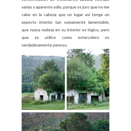
varias y aparente odio, porque os juro que no me
cabe en la cabeza que un lugar así tenga un
aspecto interior tan sumamente lamentable,
que nazca maleza en su interior es lógico, pero
que se utilice como estercolero es
verdaderamente penoso.