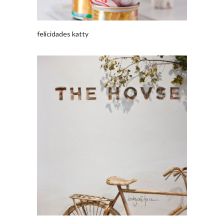
felicidades katty