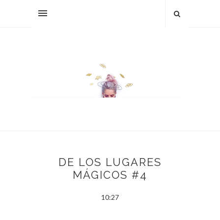
DE LOS LUGARES
MÁGICOS #4
10:27