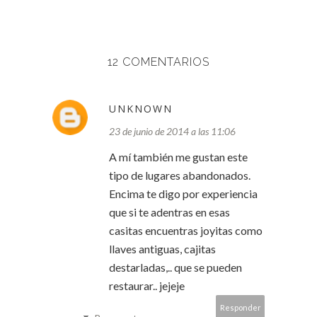
12 COMENTARIOS
UNKNOWN
23 de junio de 2014 a las 11:06
A mí también me gustan este
tipo de lugares abandonados.
Encima te digo por experiencia
que si te adentras en esas
casitas encuentras joyitas como
llaves antiguas, cajitas
destarladas,.. que se pueden
restaurar.. jejeje
Responder