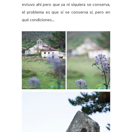
estuvo ahí pero que ya ni siquiera se conserva,
el problema es que sí se conserva sí, pero en
qué condiciones...