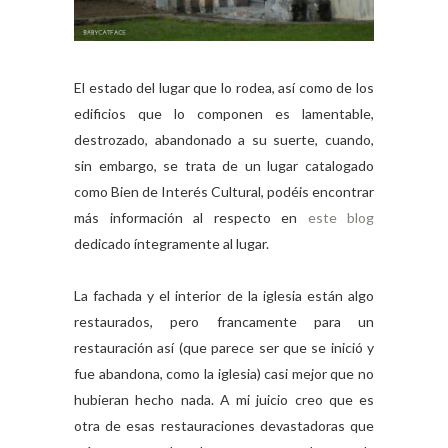
El estado del lugar que lo rodea, así como de los
edificios que lo componen es lamentable,
destrozado, abandonado a su suerte, cuando,
sin embargo, se trata de un lugar catalogado
como Bien de Interés Cultural, podéis encontrar
más información al respecto en
este blog
dedicado íntegramente al lugar.
La fachada y el interior de la iglesia están algo
restaurados, pero francamente para un
restauración así (que parece ser que se inició y
fue abandona, como la iglesia) casi mejor que no
hubieran hecho nada. A mi juicio creo que es
otra de esas restauraciones devastadoras que