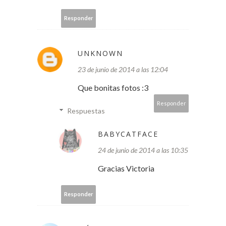
Responder
UNKNOWN
23 de junio de 2014 a las 12:04
Que bonitas fotos :3
Responder
Respuestas
BABYCATFACE
24 de junio de 2014 a las 10:35
Gracias Victoria
Responder