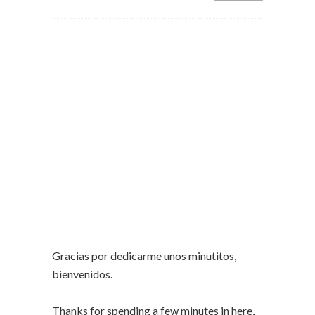
Gracias por dedicarme unos minutitos,
bienvenidos.
Thanks for spending a few minutes in here,