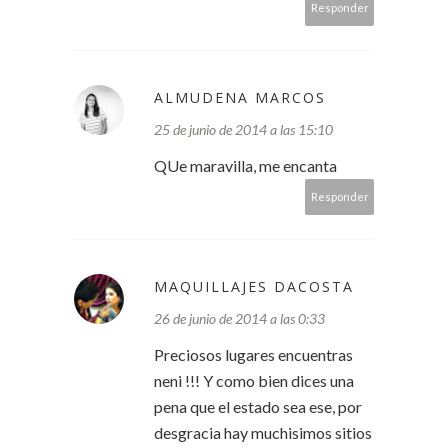
Responder
ALMUDENA MARCOS
25 de junio de 2014 a las 15:10
QUe maravilla, me encanta
Responder
MAQUILLAJES DACOSTA
26 de junio de 2014 a las 0:33
Preciosos lugares encuentras
neni !!! Y como bien dices una
pena que el estado sea ese, por
desgracia hay muchisimos sitios