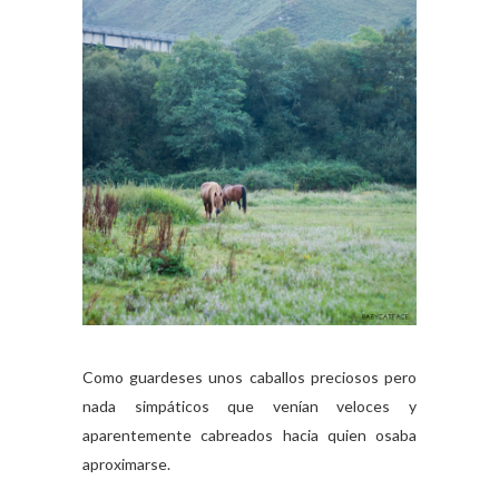
Como guardeses unos caballos preciosos pero
nada simpáticos que venían veloces y
aparentemente cabreados hacia quien osaba
aproximarse.