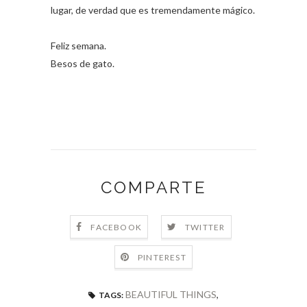
lugar, de verdad que es tremendamente mágico.
Feliz semana.
Besos de gato.
COMPARTE
FACEBOOK
TWITTER
PINTEREST
BEAUTIFUL THINGS
,
TAGS: