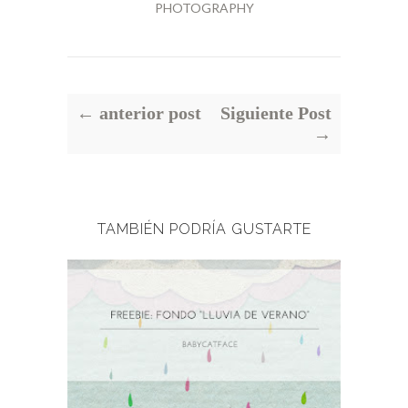
PHOTOGRAPHY
← anterior post
Siguiente Post
→
TAMBIÉN PODRÍA GUSTARTE