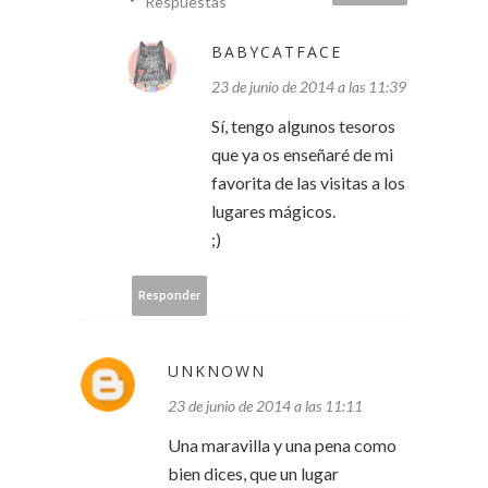
Respuestas
BABYCATFACE
23 de junio de 2014 a las 11:39
Sí, tengo algunos tesoros
que ya os enseñaré de mi
favorita de las visitas a los
lugares mágicos.
;)
Responder
UNKNOWN
23 de junio de 2014 a las 11:11
Una maravilla y una pena como
bien dices, que un lugar