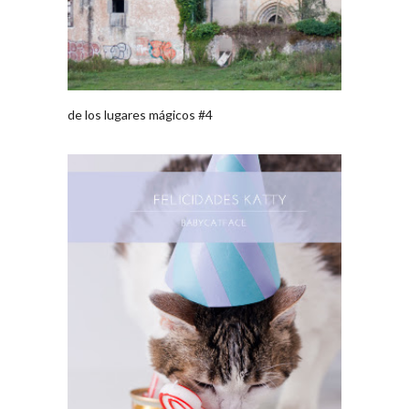
de los lugares mágicos #4