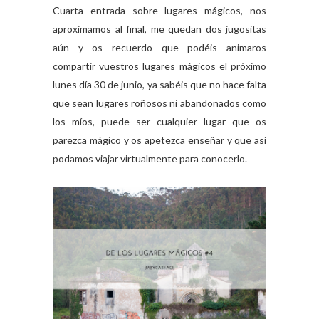
Cuarta entrada sobre lugares mágicos, nos
aproximamos al final, me quedan dos jugositas
aún y os recuerdo que podéis animaros
compartir vuestros lugares mágicos el próximo
lunes día 30 de junio, ya sabéis que no hace falta
que sean lugares roñosos ni abandonados como
los míos, puede ser cualquier lugar que os
parezca mágico y os apetezca enseñar y que así
podamos viajar virtualmente para conocerlo.