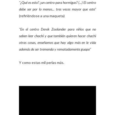
"¿Qué es esto? ¿un centro para hormigas? (...) El centro
debe ser por lo menos... tres veces mayor que este"
(refiriéndose a una maqueta)
"En el centro Derek Zoolander para niños que no
saben leer chachi y que también quieren hacer chachi
otras cosas, enseñamos que hay algo más en le vida
además de ser tremenda y rematadamente guapo"
Y como estas mil perlas más.