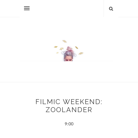
FILMIC WEEKEND:
ZOOLANDER
9:00