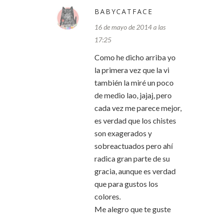
BABYCATFACE
16 de mayo de 2014 a las
17:25
Como he dicho arriba yo
la primera vez que la vi
también la miré un poco
de medio lao, jajaj, pero
cada vez me parece mejor,
es verdad que los chistes
son exagerados y
sobreactuados pero ahí
radica gran parte de su
gracia, aunque es verdad
que para gustos los
colores.
Me alegro que te guste