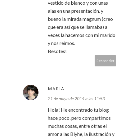
vestido de blanco y con unas
alas en una presentación, y
bueno la mirada magnum (creo
que era así que se llamaba) a
veces la hacemos con mi marido
y nos reimos.
Besotes!
Responder
MARIA
21 de mayo de 2014 a las 11:53
Hola! He encontrado tu blog
hace poco, pero compartimos
muchas cosas, entre otras el
amor a las Blyhe, la ilustración y