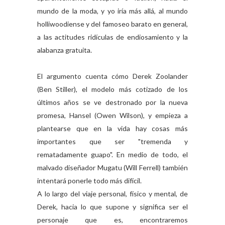
mundo de la moda, y yo iría más allá, al mundo
holliwoodiense y del famoseo barato en general,
a las actitudes ridículas de endiosamiento y la
alabanza gratuita.
El argumento cuenta cómo Derek Zoolander
(Ben Stiller), el modelo más cotizado de los
últimos años se ve destronado por la nueva
promesa, Hansel (Owen Wilson), y empieza a
plantearse que en la vida hay cosas más
importantes que ser "tremenda y
rematadamente guapo". En medio de todo, el
malvado diseñador Mugatu (Will Ferrell) también
intentará ponerle todo más difícil.
A lo largo del viaje personal, físico y mental, de
Derek, hacia lo que supone y significa ser el
personaje que es, encontraremos