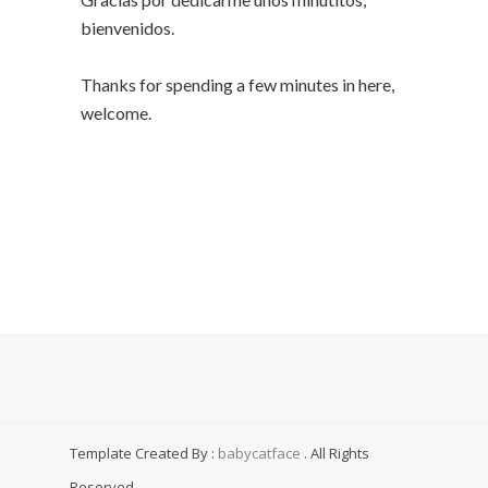
bienvenidos.
Thanks for spending a few minutes in here,
welcome.
Template Created By :
babycatface
. All Rights
Reserved.