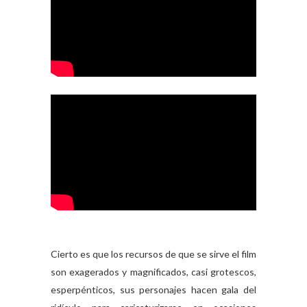
Cierto es que los recursos de que se sirve el film
son exagerados y magnificados, casi grotescos,
esperpénticos, sus personajes hacen gala del