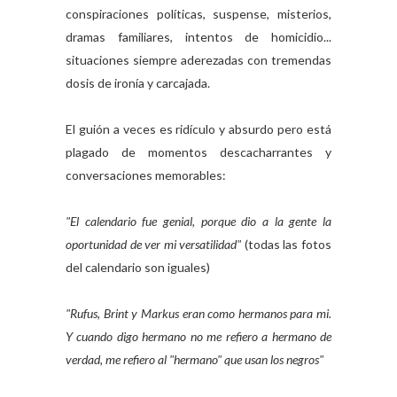
conspiraciones políticas, suspense, misterios,
dramas familiares, intentos de homicidio...
situaciones siempre aderezadas con tremendas
dosis de ironía y carcajada.
El guión a veces es ridículo y absurdo pero está
plagado de momentos descacharrantes y
conversaciones memorables:
"El calendario fue genial, porque dio a la gente la
oportunidad de ver mi versatilidad"
(todas las fotos
del calendario son iguales)
"Rufus, Brint y Markus eran como hermanos para mi.
Y cuando digo hermano no me refiero a hermano de
verdad, me refiero al "hermano" que usan los negros"