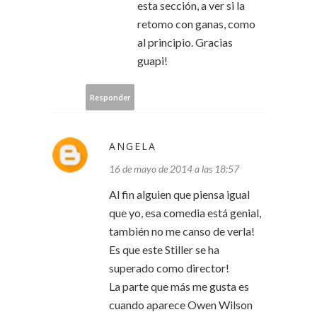
esta sección, a ver si la
retomo con ganas, como
al principio. Gracias
guapi!
Responder
ANGELA
16 de mayo de 2014 a las 18:57
Al fin alguien que piensa igual
que yo, esa comedia está genial,
también no me canso de verla!
Es que este Stiller se ha
superado como director!
La parte que más me gusta es
cuando aparece Owen Wilson