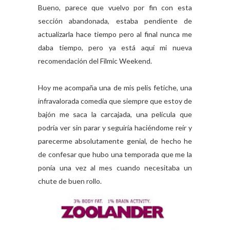
Bueno, parece que vuelvo por fin con esta
sección abandonada, estaba pendiente de
actualizarla hace tiempo pero al final nunca me
daba tiempo, pero ya está aquí mi nueva
recomendación del Filmic Weekend.
Hoy me acompaña una de mis pelis fetiche, una
infravalorada comedia que siempre que estoy de
bajón me saca la carcajada, una película que
podría ver sin parar y seguiría haciéndome reír y
parecerme absolutamente genial, de hecho he
de confesar que hubo una temporada que me la
ponía una vez al mes cuando necesitaba un
chute de buen rollo.