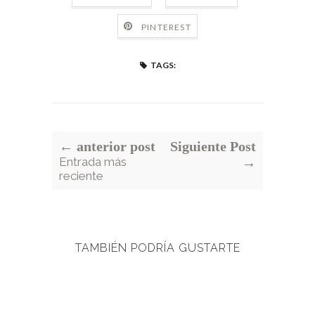
PINTEREST
TAGS:
← anterior post
Siguiente Post
Entrada más
→
reciente
TAMBIÉN PODRÍA GUSTARTE