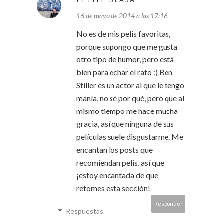
16 de mayo de 2014 a las 17:16
No es de mis pelis favoritas,
porque supongo que me gusta
otro tipo de humor, pero está
bien para echar el rato :) Ben
Stiller es un actor al que le tengo
manía, no sé por qué, pero que al
mismo tiempo me hace mucha
gracia, así que ninguna de sus
películas suele disgustarme. Me
encantan los posts que
recomiendan pelis, así que
¡estoy encantada de que
retomes esta sección!
Responder
Respuestas