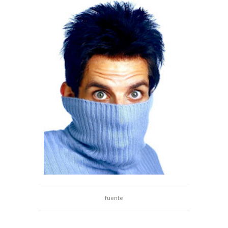
fuente