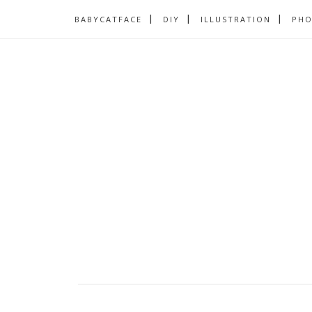
BABYCATFACE
DIY
ILLUSTRATION
PH