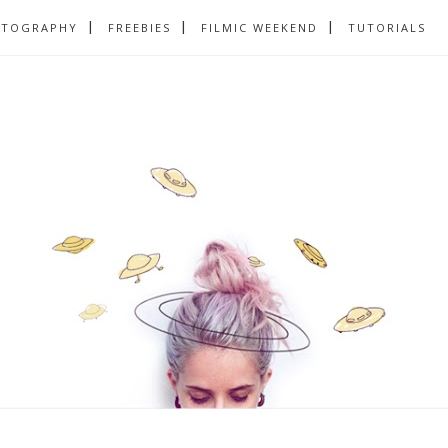
OTOGRAPHY
FREEBIES
FILMIC WEEKEND
TUTORIALS