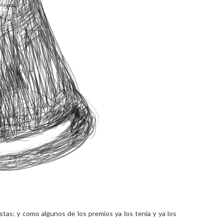
tas; y como algunos de los premios ya los tenía y ya los