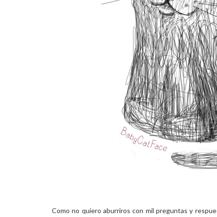
Como no quiero aburriros con mil preguntas y respues