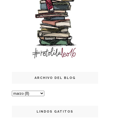
ARCHIVO DEL BLOG
LINDOS GATITOS