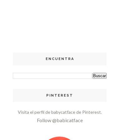
ENCUENTRA
PINTEREST
Visita el perfil de babycatface de Pinterest.
Follow @babicatface