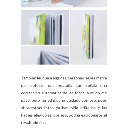
También leí que a algunas personas se les marca
por defecto una pestaña que señala una
corrección automática de las fotos, a mí no me
pasó, pero tened mucho cuidado con eso, pues
si vuestras fotos ya han sido editadas y las
habéis elegido así por eso, podría estropearos el
resultado final.