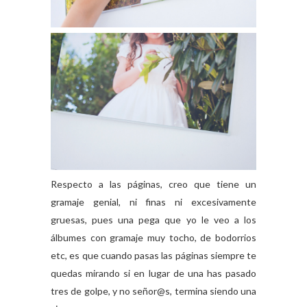
Respecto a las páginas, creo que tiene un
gramaje genial, ni finas ni excesivamente
gruesas, pues una pega que yo le veo a los
álbumes con gramaje muy tocho, de bodorrios
etc, es que cuando pasas las páginas siempre te
quedas mirando si en lugar de una has pasado
tres de golpe, y no señor@s, termina siendo una