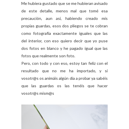
Me hubiera gustado que se me hubieran avisado
de este detalle, menos mal que tomé esa
precaución, aun así, habiendo creado mis
propias guardas, esos dos pliegos se te cobran
como fotografía exactamente iguales que las
del interior, con eso quiero decir que yo puse
dos fotos en blanco y he pagado igual que las
fotos que realmente son foto.
Pero, con todo y con eso, estoy tan feliz con el
resultado que no me ha importado, y si
vosotr@s os animáis algún día a probar ya sabéis
que las guardas os las tenéis que hacer
vosotr@s mism@s