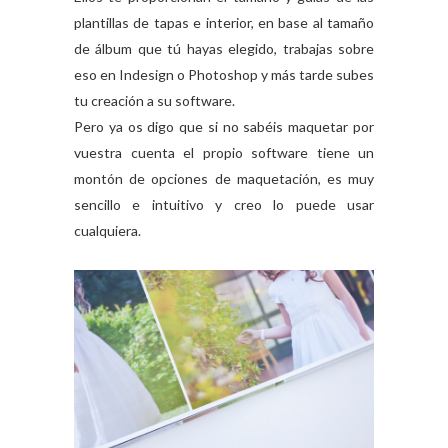
plantillas de tapas e interior, en base al tamaño
de álbum que tú hayas elegido, trabajas sobre
eso en Indesign o Photoshop y más tarde subes
tu creación a su software.
Pero ya os digo que si no sabéis maquetar por
vuestra cuenta el propio software tiene un
montón de opciones de maquetación, es muy
sencillo e intuitivo y creo lo puede usar
cualquiera.