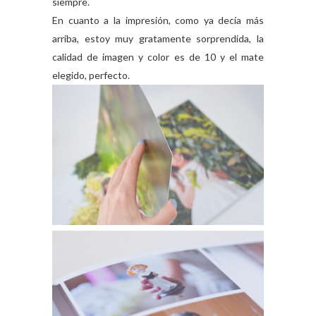
siempre.
En cuanto a la impresión, como ya decía más
arriba, estoy muy gratamente sorprendida, la
calidad de imagen y color es de 10 y el mate
elegido, perfecto.