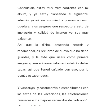
Conclusión, estoy muy muy contenta con mi
álbum, y ya estoy planeando el siguiente,
además ya iré sin los miedos previos a cómo
quedara, y os aseguro que respecto a esto de
impresión y calidad de imagen yo soy muy
exigente.
Así que lo dicho, deseando repetir y
recomendar, os recuerdo de nuevo que no tiene
guardas, y la foto que uséis como primera
imagen aparecerá inmediatamente detrás de las
tapas, así que tened cuidado con eso; por lo
demás estupendous.
Y vosotr@s, ¿acostumbráis a crear álbumes con
las fotos de las vacaciones, las celebraciones
familiares o los mejores recuerdos de cada año?