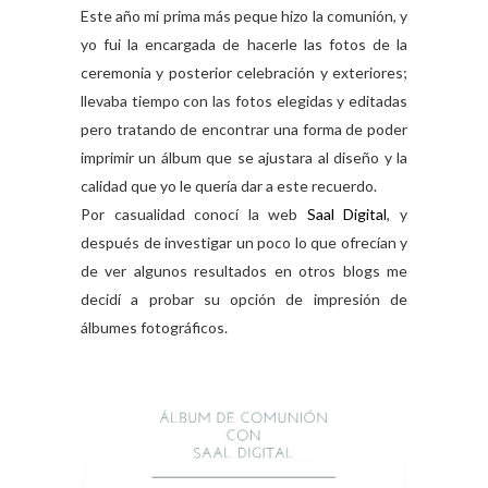
Este año mi prima más peque hizo la comunión, y
yo fui la encargada de hacerle las fotos de la
ceremonia y posterior celebración y exteriores;
llevaba tiempo con las fotos elegidas y editadas
pero tratando de encontrar una forma de poder
imprimir un álbum que se ajustara al diseño y la
calidad que yo le quería dar a este recuerdo.
Por casualidad conocí la web
Saal Digital
, y
después de investigar un poco lo que ofrecían y
de ver algunos resultados en otros blogs me
decidí a probar su opción de impresión de
álbumes fotográficos.