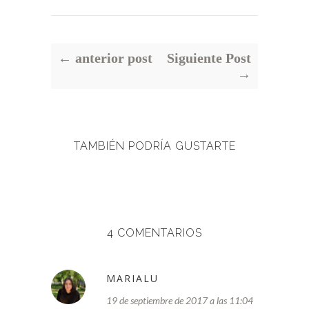
← anterior post
Siguiente Post
→
TAMBIÉN PODRÍA GUSTARTE
4 COMENTARIOS
MARIALU
19 de septiembre de 2017 a las 11:04