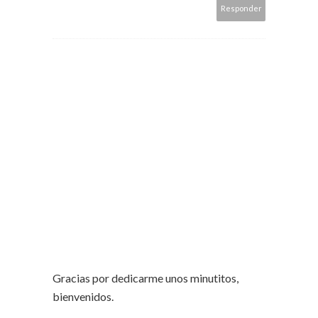
Responder
Gracias por dedicarme unos minutitos,
bienvenidos.