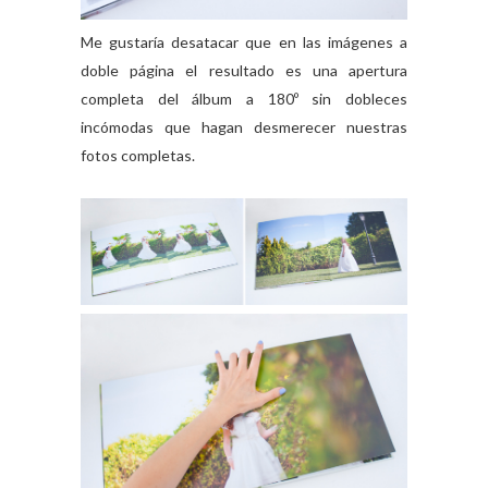
Me gustaría desatacar que en las imágenes a
doble página el resultado es una apertura
completa del álbum a 180º sin dobleces
incómodas que hagan desmerecer nuestras
fotos completas.