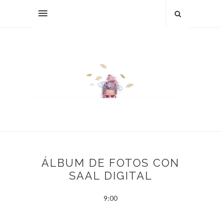
ÁLBUM DE FOTOS CON
SAAL DIGITAL
9:00