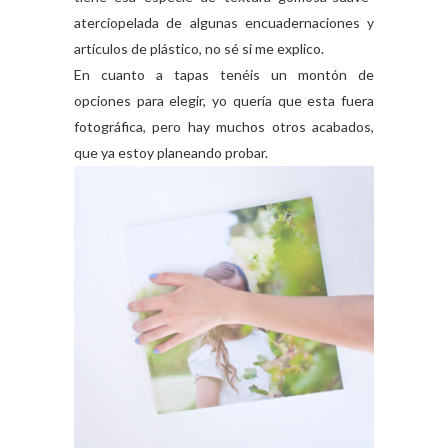
aterciopelada de algunas encuadernaciones y
artículos de plástico, no sé si me explico.
En cuanto a tapas tenéis un montón de
opciones para elegir, yo quería que esta fuera
fotográfica, pero hay muchos otros acabados,
que ya estoy planeando probar.