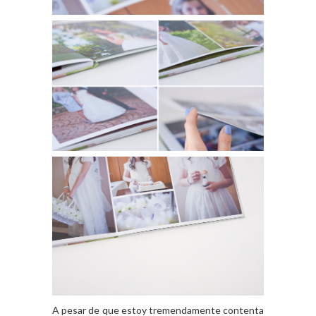
A pesar de que estoy tremendamente contenta