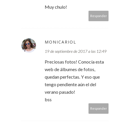
Muy chulo!
Responder
MONICARIOL
19 de septiembre de 2017 a las 12:49
Preciosas fotos! Conocía esta
web de álbumes de fotos,
quedan perfectas. Y eso que
tengo pendiente aún el del
verano pasado!
bss
Responder