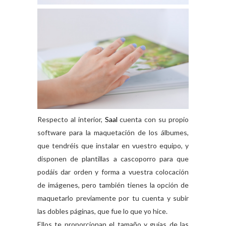
Respecto al interior,
Saal
cuenta con su propio
software para la maquetación de los álbumes,
que tendréis que instalar en vuestro equipo, y
disponen de plantillas a cascoporro para que
podáis dar orden y forma a vuestra colocación
de imágenes, pero también tienes la opción de
maquetarlo previamente por tu cuenta y subir
las dobles páginas, que fue lo que yo hice.
Ellos te proporcionan el tamaño y guías de las