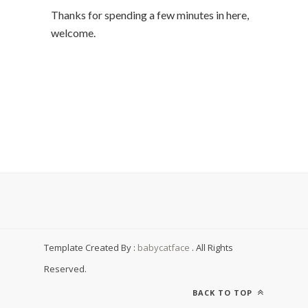
Thanks for spending a few minutes in here,
welcome.
Template Created By :
babycatface
. All Rights
Reserved.
BACK TO TOP