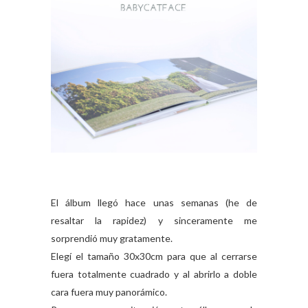
El álbum llegó hace unas semanas (he de
resaltar la rapidez) y sinceramente me
sorprendió muy gratamente.
Elegí el tamaño 30x30cm para que al cerrarse
fuera totalmente cuadrado y al abrirlo a doble
cara fuera muy panorámico.