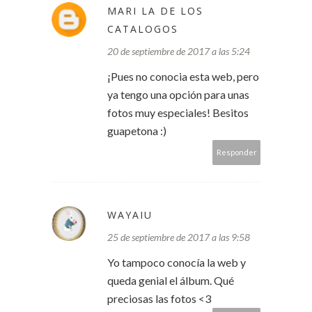
MARI LA DE LOS
CATALOGOS
20 de septiembre de 2017 a las 5:24
¡Pues no conocia esta web, pero
ya tengo una opción para unas
fotos muy especiales! Besitos
guapetona :)
Responder
WAYAIU
25 de septiembre de 2017 a las 9:58
Yo tampoco conocía la web y
queda genial el álbum. Qué
preciosas las fotos <3