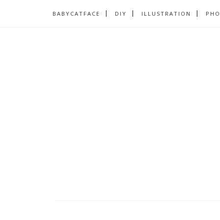
BABYCATFACE
DIY
ILLUSTRATION
PH