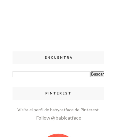
ENCUENTRA
PINTEREST
Visita el perfil de babycatface de Pinterest.
Follow @babicatface