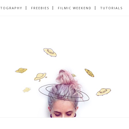
OTOGRAPHY
FREEBIES
FILMIC WEEKEND
TUTORIALS