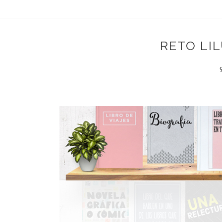
RETO LI