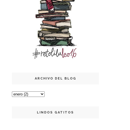
ARCHIVO DEL BLOG
LINDOS GATITOS