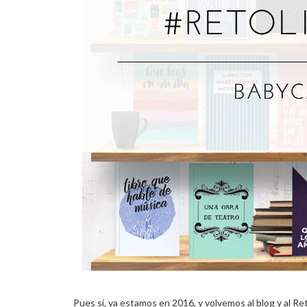
Pues sí, ya estamos en 2016, y volvemos al blog y al Ret