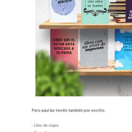
Pero aquí las tenéis también por escrito.
- Libro de viajes