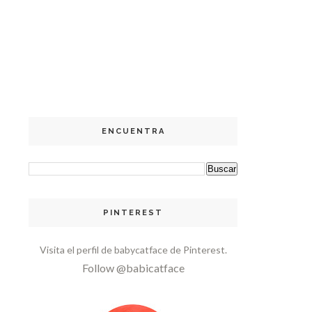
ENCUENTRA
PINTEREST
Visita el perfil de babycatface de Pinterest.
Follow @babicatface