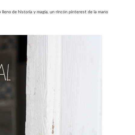
 lleno de historia y magia, un rincón pinterest de la mano