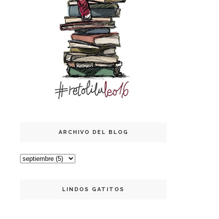
ARCHIVO DEL BLOG
LINDOS GATITOS