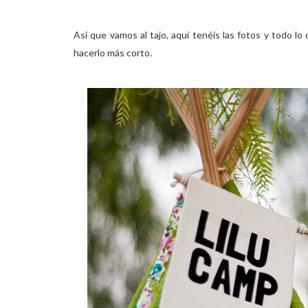
Así que vamos al tajo, aquí tenéis las fotos y todo lo 
hacerlo más corto.