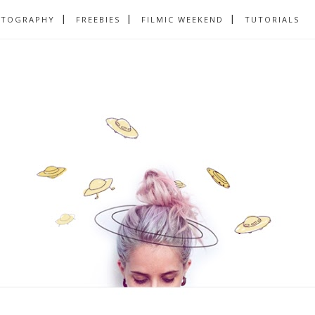
OTOGRAPHY
FREEBIES
FILMIC WEEKEND
TUTORIALS