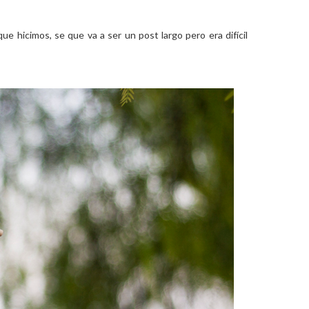
que hicimos, se que va a ser un post largo pero era difícil