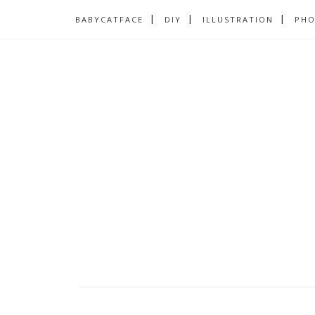
BABYCATFACE
DIY
ILLUSTRATION
PH