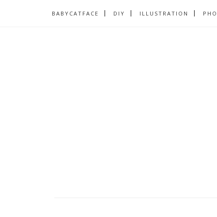
BABYCATFACE
DIY
ILLUSTRATION
PH