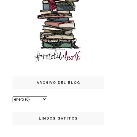
ARCHIVO DEL BLOG
LINDOS GATITOS