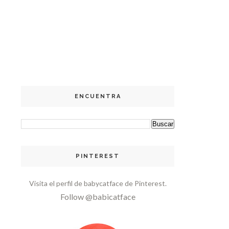
ENCUENTRA
PINTEREST
Visita el perfil de babycatface de Pinterest.
Follow @babicatface