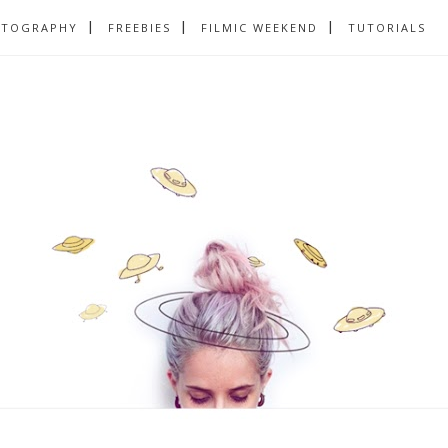
OTOGRAPHY
FREEBIES
FILMIC WEEKEND
TUTORIALS