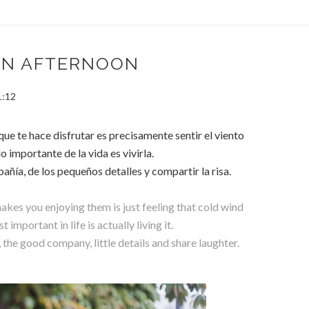
N AFTERNOON
1:12
que te hace disfrutar es precisamente sentir el viento
o importante de la vida es vivirla.
añía, de los pequeños detalles y compartir la risa.
es you enjoying them is just feeling that cold wind
 important in life is actually living it.
the good company, little details and share laughter.