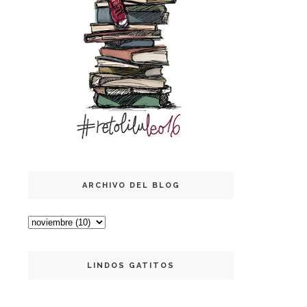
ARCHIVO DEL BLOG
LINDOS GATITOS