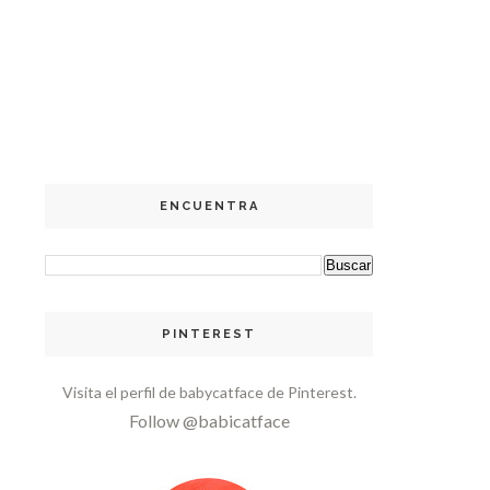
ENCUENTRA
PINTEREST
Visita el perfil de babycatface de Pinterest.
Follow @babicatface