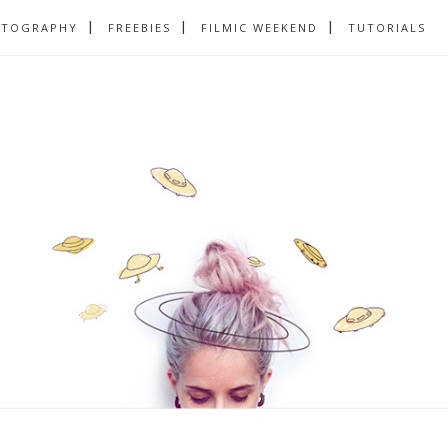
OTOGRAPHY
FREEBIES
FILMIC WEEKEND
TUTORIALS