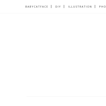
BABYCATFACE
DIY
ILLUSTRATION
PH