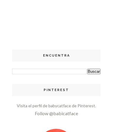
ENCUENTRA
PINTEREST
Visita el perfil de babycatface de Pinterest.
Follow @babicatface