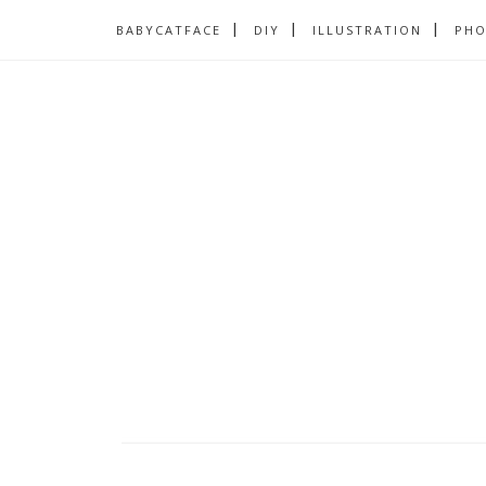
BABYCATFACE
DIY
ILLUSTRATION
PH