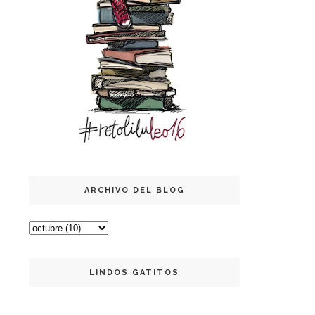
ARCHIVO DEL BLOG
LINDOS GATITOS