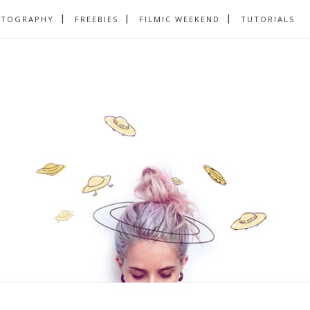
OTOGRAPHY
FREEBIES
FILMIC WEEKEND
TUTORIALS